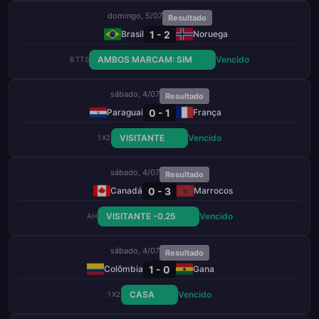
domingo, 5/07
Resultado
1 - 2
Brasil
Noruega
AMBOS MARCAM: SIM
Vencido
BTTS
sábado, 4/07
Resultado
0 - 1
Paraguai
França
VISITANTE
Vencido
1X2
sábado, 4/07
Resultado
0 - 3
Canadá
Marrocos
VISITANTE -0.25
Vencido
AH
sábado, 4/07
Resultado
1 - 0
Colômbia
Gana
CASA
Vencido
1X2