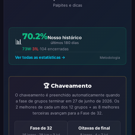
Palpites e dicas
70.2%
Nosso histórico
📊
últimos 180 dias
73W
·
31L
·
104 encerradas
Ver todas as estatísticas →
Metodologia
🏆 Chaveamento
O chaveamento é preenchido automaticamente quando
a fase de grupos terminar em 27 de junho de 2026. Os
2 melhores de cada um dos 12 grupos + as 8 melhores
terceiras avançam para a Fase de 32.
Fase de 32
Oitavas de final
16 jogos · 28 jun – 3 jul
8 jogos · 4 – 7 jul