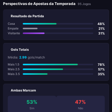
Perspectivas de Apostas da Temporada
95 Jogos
Resultado da Partida
48%
Casa
21%
Empate
31%
Visitante
Gols Totais
Média:
2.99
gols/match
78%
Mais 1.5
57%
Mais 2.5
35%
Mais 3.5
Ambas Marcam
53%
47%
Sim
Não