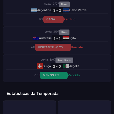
sexta, 3/07
Pror.
3 - 2
Argentina
Cabo Verde
CASA
Perdido
1X2
sexta, 3/07
Pên.
1 - 1
Austrália
Egito
VISITANTE -0.25
Perdido
AH
sexta, 3/07
Resultado
2 - 0
Suíça
Argélia
MENOS 2.5
Vencido
O/U
Estatísticas da Temporada