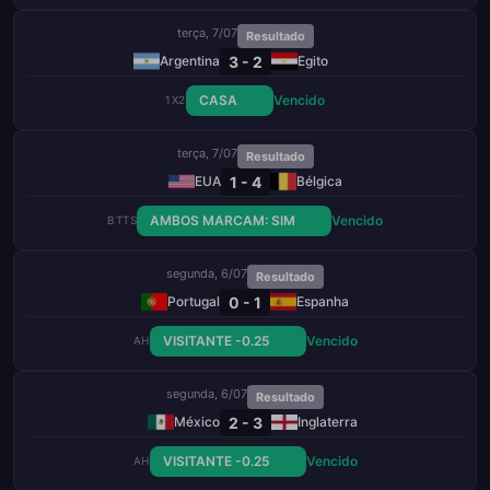
terça, 7/07
Resultado
3 - 2
Argentina
Egito
CASA
Vencido
1X2
terça, 7/07
Resultado
1 - 4
EUA
Bélgica
AMBOS MARCAM: SIM
Vencido
BTTS
segunda, 6/07
Resultado
0 - 1
Portugal
Espanha
VISITANTE -0.25
Vencido
AH
segunda, 6/07
Resultado
2 - 3
México
Inglaterra
VISITANTE -0.25
Vencido
AH