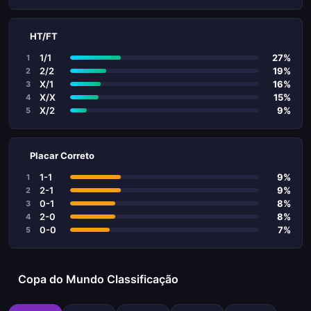
HT/FT
1/1
27%
1
2/2
19%
2
X/1
16%
3
X/X
15%
4
X/2
9%
5
Placar Correto
1-1
9%
1
2-1
9%
2
0-1
8%
3
2-0
8%
4
0-0
7%
5
Copa do Mundo Classificação