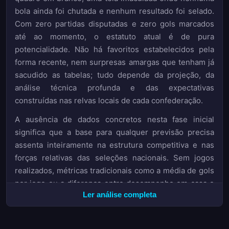
bola ainda foi chutada e nenhum resultado foi selado.
Com zero partidas disputadas e zero gols marcados
até ao momento, o estatuto atual é de pura
potencialidade. Não há favoritos estabelecidos pela
forma recente, nem surpresas amargas que tenham já
sacudido as tabelas; tudo depende da projeção, da
análise técnica profunda e das expectativas
construídas nas relvas locais de cada confederação.
A ausência de dados concretos nesta fase inicial
significa que a base para qualquer previsão precisa
assenta inteiramente na estrutura competitiva e nas
forças relativas das seleções nacionais. Sem jogos
realizados, métricas tradicionais como a média de gols
por jogo ou a diferença entre desempenho em casa e
Ler análise completa
fora permanecem nulas. Isso cria um cenário único
onde a intuição dos especialistas e a análise
fundamental dos elencos assumem um peso