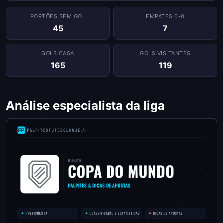
PORTÕES SEM GOL
EMPATES 0-0
45
7
GOLS CASA
GOLS VISITANTES
165
119
Análise especialista da liga