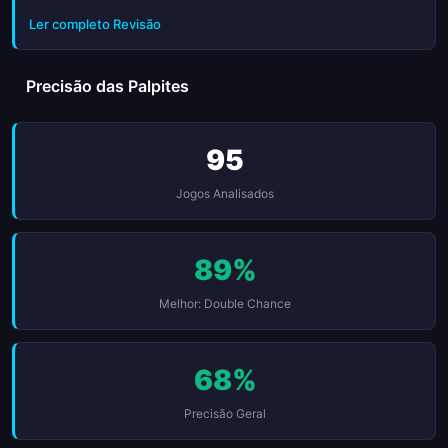
bookmakers. Das goleadas contundentes às batalhas de
Ler completo Revisão
nervos, cada resultado trouxe...
Precisão das Palpites
95
Jogos Analisados
89%
Melhor: Double Chance
68%
Precisão Geral