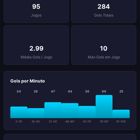
95
284
Jogos
Gols Totais
2.99
10
Média Gols / Jogo
Máx Gols em Jogo
Gols por Minuto
34
29
47
44
36
69
25
0-15'
16-30'
31-45'
46-60'
61-75'
76-90'
91-105'