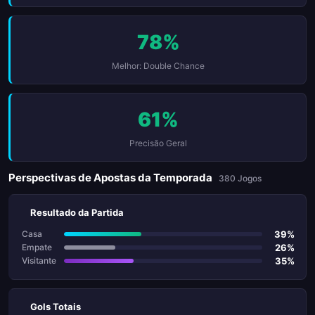
78%
Melhor: Double Chance
61%
Precisão Geral
Perspectivas de Apostas da Temporada
380 Jogos
Resultado da Partida
39%
Casa
26%
Empate
35%
Visitante
Gols Totais