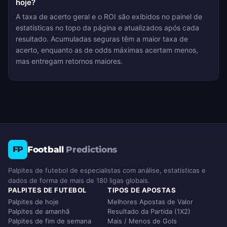
hoje?
A secção de arquivo exibe cada acumulada passada com
A taxa de acerto geral e o ROI são exibidos no painel de
resultados individuais das seleções, permitindo auditar os
estatísticas no topo da página e atualizados após cada
nossos palpites jogos de hoje e prognóstico futebol a
resultado. Acumuladas seguras têm a maior taxa de
qualquer momento.
acerto, enquanto as de odds máximas acertam menos,
mas entregam retornos maiores.
Football
Predictions
FP
Palpites de futebol de especialistas com análise, estatísticas e
dados de forma de mais de 180 ligas globais.
PALPITES DE FUTEBOL
TIPOS DE APOSTAS
Palpites de hoje
Melhores Apostas de Valor
Palpites de amanhã
Resultado da Partida (1X2)
Palpites de fim de semana
Mais / Menos de Gols