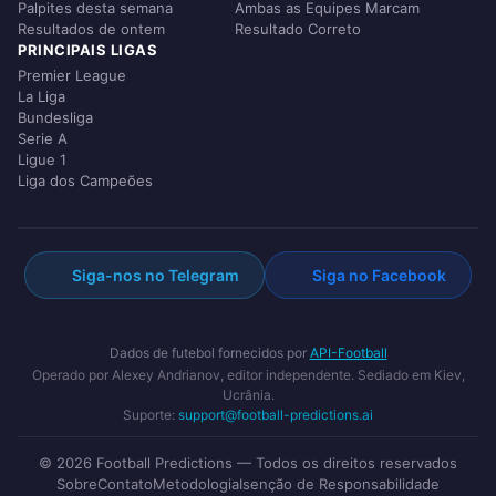
Palpites desta semana
Ambas as Equipes Marcam
Resultados de ontem
Resultado Correto
PRINCIPAIS LIGAS
Premier League
La Liga
Bundesliga
Serie A
Ligue 1
Liga dos Campeões
Siga-nos no Telegram
Siga no Facebook
Dados de futebol fornecidos por
API-Football
Operado por Alexey Andrianov, editor independente. Sediado em Kiev,
Ucrânia.
Suporte:
support@football-predictions.ai
© 2026 Football Predictions — Todos os direitos reservados
Sobre
Contato
Metodologia
Isenção de Responsabilidade