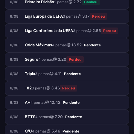
Primeira Divisão
@ 2.72
6/08
2 pernas
Ganhou
Liga Europa da UEFA
@ 3.17
6/08
3 pernas
Perdeu
Liga Conferência da UEFA
@ 2.55
6/08
3 pernas
Perdeu
Odds Máximas
@ 13.52
6/08
4 pernas
Pendente
Seguro
@ 3.20
6/08
4 pernas
Perdeu
Tripla
@ 4.11
6/08
3 pernas
Pendente
1X2
@ 3.46
6/08
3 pernas
Perdeu
AH
@ 12.42
6/08
4 pernas
Pendente
BTTS
@ 7.20
6/08
4 pernas
Pendente
O/U
@ 5.46
6/08
4 pernas
Pendente