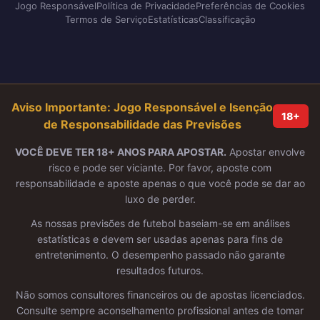
Jogo Responsável
Política de Privacidade
Preferências de Cookies
Termos de Serviço
Estatísticas
Classificação
Aviso Importante: Jogo Responsável e Isenção
18+
de Responsabilidade das Previsões
VOCÊ DEVE TER 18+ ANOS PARA APOSTAR.
Apostar envolve
risco e pode ser viciante. Por favor, aposte com
responsabilidade e aposte apenas o que você pode se dar ao
luxo de perder.
As nossas previsões de futebol baseiam-se em análises
estatísticas e devem ser usadas apenas para fins de
entretenimento. O desempenho passado não garante
resultados futuros.
Não somos consultores financeiros ou de apostas licenciados.
Consulte sempre aconselhamento profissional antes de tomar