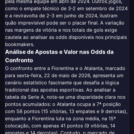
pela mesma equipe em abril de 2024. Outros jogos,
como o empate técnico de 3-2 em setembro de 2024
e a reviravolta de 2-3 em junho de 2024, ilustram
quão imprevisível pode ser o placar final. A variação
nas margens de vitória e nos totais de gols exige
cautela ao analisar as odds disponíveis nos principais
bookmakers.
Análise de Apostas e Valor nas Odds da
Confronto
O confronto entre a Fiorentina e o Atalanta, marcado
para sexta-feira, 22 de maio de 2026, apresenta um
cenário estatístico fascinante que desafia a lógica
tradicional das apostas esportivas. Ao analisar a
tabela da Serie A, nota-se uma disparidade clara nos
pontos acumulados: o Atalanta ocupa a 7ª posição
com 58 pontos (15 vitórias, 13 empates e 9 derrotas),
enquanto a Fiorentina luta na zona média, na 15ª
colocação, com apenas 41 pontos (9 vitórias, 14
empates e 14 derrotas). Contudo, o mercado de