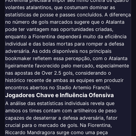
Fiorentina precisará impor seu ritmo contra os quatro
volantes atalantinos, que costumam dominar as
estatísticas de posse e passes concluídos. A diferença
no número de gols marcados sugere que o Atalanta
pode ter vantagem nas oportunidades criadas,
enquanto a Fiorentina dependerá muito da eficiência
individual e das bolas mortas para romper a defesa
adversária. As odds disponíveis nos principais
bookmaker refletem essa percepção, com o Atalanta
ligeiramente favorecido pelo mercado, especialmente
nas apostas de Over 2.5 gols, considerando o
histórico recente de ambas as equipes em produzir
encontros abertos no Stadio Artemio Franchi.
Jogadores Chave e Influência Ofensiva
A análise das estatísticas individuais revela que
ambos os times contam com artilheiros de peso
capazes de desaterrar a defesa adversária, fator
crucial para o mercado de gols. Na Fiorentina,
Riccardo Mandragora surge como uma peça