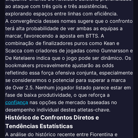
ao ataque com três gols e três assistências,
explorando espaços entre linhas com eficiência.
A convergência desses nomes sugere que o confronto
terá alta probabilidade de ver ambas as equipas a
marcar, favorecendo a aposta em BTTS. A
combinação de finalizadores puros como Kean e
Scacca com criadores de jogadas como Gunnarsson e
De Ketelaere indica que o jogo pode ser dinâmico. Os
bookmakers provavelmente ajustarão as odds
refletindo essa força ofensiva conjunta, especialmente
se considerarmos o potencial para superar a marca
de Over 2.5. Nenhum jogador listado parece estar em
fase de baixa produtividade, o que reforça a
confiança
nas opções de mercado baseadas no
desempenho individual destes atletas-chave.
Histórico de Confrontos Diretos e
Tendências Estatísticas
A análise do histórico recente entre Fiorentina e