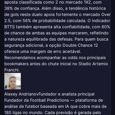
aposta classificada como 2 no mercado 1X2, com
38% de confiança. Além disso, a tendência histórica
de gols neste duelo apoia fortemente o mercado Over
2.5, com 56% de probabilidade calculada. O indicador
BTTS também apresenta alta confiabilidade, com 60%
de chance de ambas as equipes marcarem, refletindo
a natureza equilibrada das defesas. Para quem busca
segurança adicional, a opção Double Chance 12
oferece uma margem de erro aceitável.
Recomendamos acompanhar as odds nos principais
bookmakers antes do chute inicial no Stadio Artemio
Franchi.
Alexey Andrianov
Fundador e analista principal
Fundador da Football Predictions — plataforma de
análise de futebol baseada em IA que cobre mais de
180 ligas no mundo. Cada previsão é gerada pelo