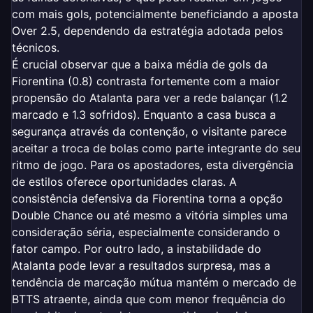
com mais gols, potencialmente beneficiando a aposta
Over 2.5, dependendo da estratégia adotada pelos
técnicos.
É crucial observar que a baixa média de gols da
Fiorentina (0.8) contrasta fortemente com a maior
propensão do Atalanta para ver a rede balançar (1.2
marcado e 1.3 sofridos). Enquanto a casa busca a
segurança através da contenção, o visitante parece
aceitar a troca de bolas como parte integrante do seu
ritmo de jogo. Para os apostadores, esta divergência
de estilos oferece oportunidades claras. A
consistência defensiva da Fiorentina torna a opção
Double Chance ou até mesmo a vitória simples uma
consideração séria, especialmente considerando o
fator campo. Por outro lado, a instabilidade do
Atalanta pode levar a resultados surpresa, mas a
tendência de marcação mútua mantém o mercado de
BTTS atraente, ainda que com menor frequência do