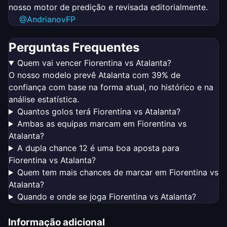
nosso motor de predição e revisada editorialmente.
@AndrianovFP
Perguntas Frequentes
Quem vai vencer Fiorentina vs Atalanta?
O nosso modelo prevê Atalanta com 39% de
confiança com base na forma atual, no histórico e na
análise estatística.
Quantos golos terá Fiorentina vs Atalanta?
Ambas as equipas marcam em Fiorentina vs
Atalanta?
A dupla chance 12 é uma boa aposta para
Fiorentina vs Atalanta?
Quem tem mais chances de marcar em Fiorentina vs
Atalanta?
Quando e onde se joga Fiorentina vs Atalanta?
Informação adicional