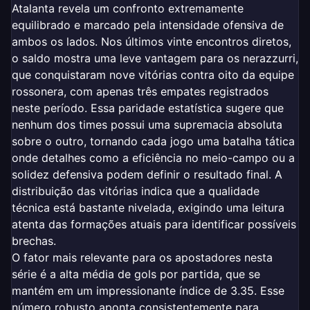
Atalanta revela um confronto extremamente
equilibrado e marcado pela intensidade ofensiva de
ambos os lados. Nos últimos vinte encontros diretos,
o saldo mostra uma leve vantagem para os nerazzurri,
que conquistaram nove vitórias contra oito da equipe
rossonera, com apenas três empates registrados
neste período. Essa paridade estatística sugere que
nenhum dos times possui uma supremacia absoluta
sobre o outro, tornando cada jogo uma batalha tática
onde detalhes como a eficiência no meio-campo ou a
solidez defensiva podem definir o resultado final. A
distribuição das vitórias indica que a qualidade
técnica está bastante nivelada, exigindo uma leitura
atenta das formações atuais para identificar possíveis
brechas.
O fator mais relevante para os apostadores nesta
série é a alta média de gols por partida, que se
mantém em um impressionante índice de 3.35. Esse
número robusto aponta consistentemente para