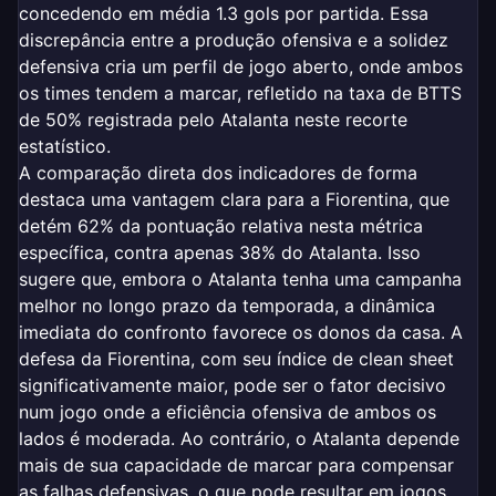
concedendo em média 1.3 gols por partida. Essa
discrepância entre a produção ofensiva e a solidez
defensiva cria um perfil de jogo aberto, onde ambos
os times tendem a marcar, refletido na taxa de BTTS
de 50% registrada pelo Atalanta neste recorte
estatístico.
A comparação direta dos indicadores de forma
destaca uma vantagem clara para a Fiorentina, que
detém 62% da pontuação relativa nesta métrica
específica, contra apenas 38% do Atalanta. Isso
sugere que, embora o Atalanta tenha uma campanha
melhor no longo prazo da temporada, a dinâmica
imediata do confronto favorece os donos da casa. A
defesa da Fiorentina, com seu índice de clean sheet
significativamente maior, pode ser o fator decisivo
num jogo onde a eficiência ofensiva de ambos os
lados é moderada. Ao contrário, o Atalanta depende
mais de sua capacidade de marcar para compensar
as falhas defensivas, o que pode resultar em jogos