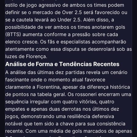
estilo de jogo agressivo de ambos os times podem
definir se o mercado de Over 2.5 será favorecido ou
se a cautela levará ao Under 2.5. Além disso, a
possibilidade de ver ambos os times anotarem gols
(BTTS) aumenta conforme a pressão sobre cada
elenco cresce. Os fãs e especialistas acompanharão
atentamente como essa disputa se desenrolará sob as
luzes de Florença.
Análise de Forma e Tendências Recentes
A análise das últimas dez partidas revela um cenário
fascinante onde o momento atual favorece
claramente a Fiorentina, apesar da diferença histórica
de pontos na tabela geral. Os rossoneri encerram uma
sequência irregular com quatro vitórias, quatro
empates e apenas duas derrotas nos últimos dez
jogos, demonstrando uma resiliência defensiva
notável que tem sido a chave para sua consistência
recente. Com uma média de gols marcados de apenas