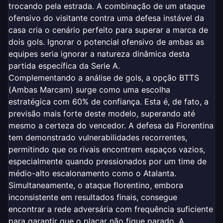
trocando pela estrada. A combinação de um ataque
ofensivo do visitante contra uma defesa instável da
casa cria o cenário perfeito para superar a marca de
dois gols. Ignorar o potencial ofensivo de ambas as
equipes seria ignorar a natureza dinâmica desta
partida específica da Serie A.
Complementando a análise de gols, a opção BTTS
(Ambas Marcam) surge como uma escolha
estratégica com 60% de confiança. Esta é, de fato, a
previsão mais forte deste modelo, superando até
mesmo a certeza do vencedor. A defesa da Fiorentina
tem demonstrado vulnerabilidades recorrentes,
permitindo que os rivais encontrem espaços vazios,
especialmente quando pressionados por um time de
médio-alto escalonamento como o Atalanta.
Simultaneamente, o ataque florentino, embora
inconsistente em resultados finais, consegue
encontrar a rede adversária com frequência suficiente
para garantir que o placar não fique parado. A