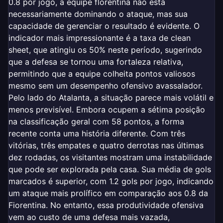
0.8 por jogo, a equipe florentina não está
necessariamente dominando o ataque, mas sua
capacidade de gerenciar o resultado é evidente. O
indicador mais impressionante é a taxa de clean
sheet, que atingiu os 50% neste período, sugerindo
que a defesa se tornou uma fortaleza relativa,
permitindo que a equipe colheita pontos valiosos
mesmo sem um desempenho ofensivo avassalador.
Pelo lado do Atalanta, a situação parece mais volátil e
menos previsível. Embora ocupem a sétima posição
na classificação geral com 58 pontos, a forma
recente conta uma história diferente. Com três
vitórias, três empates e quatro derrotas nas últimas
dez rodadas, os visitantes mostram uma instabilidade
que pode ser explorada pela casa. Sua média de gols
marcados é superior, com 1.2 gols por jogo, indicando
um ataque mais prolífico em comparação aos 0.8 da
Fiorentina. No entanto, essa produtividade ofensiva
vem ao custo de uma defesa mais vazada,