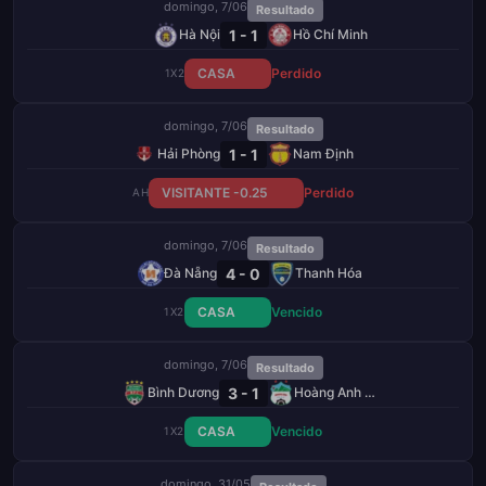
domingo, 7/06
Resultado
1 - 1
Hà Nội
Hồ Chí Minh
CASA
Perdido
1X2
domingo, 7/06
Resultado
1 - 1
Hải Phòng
Nam Định
VISITANTE -0.25
Perdido
AH
domingo, 7/06
Resultado
4 - 0
Đà Nẵng
Thanh Hóa
CASA
Vencido
1X2
domingo, 7/06
Resultado
3 - 1
Bình Dương
Hoàng Anh Gia Lai
CASA
Vencido
1X2
domingo, 31/05