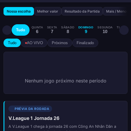
Nossa escolha
Melhor valor
Resultado da Partida
Mais / Menos
QUINTA
SEXTA
SÁBADO
DOMINGO
SEGUNDA
TERÇA
Tudo
6
7
8
9
10
11
Tudo
AO VIVO
Próximos
Finalizado
Nenhum jogo próximo neste período
PRÉVIA DA RODADA
V.League 1 Jornada 26
A V.League 1 chega à jornada 26 com Công An Nhân Dân a