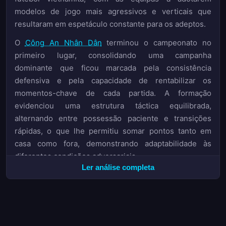
modelos de jogo mais agressivos e verticais que
resultaram em espetáculo constante para os adeptos.
O
Công An Nhân Dân
terminou o campeonato no
primeiro lugar, consolidando uma campanha
dominante que ficou marcada pela consistência
defensiva e pela capacidade de rentabilizar os
momentos-chave de cada partida. A formação
evidenciou uma estrutura táctica equilibrada,
alternando entre possessão paciente e transições
rápidas, o que lhe permitiu somar pontos tanto em
casa como fora, demonstrando adaptabilidade às
diferentes condições adversariais.
Ler análise completa
Na extremidade oposta da classificação, o Da Nang, o
Binh Duong
e o
Pho Hien
completaram a tabela nos
três últimos lugares, evidenciando dificuldades em
acompanhar o ritmo evoluído da competição. Os dados
estatísticos demonstram que estas equipas sofreram