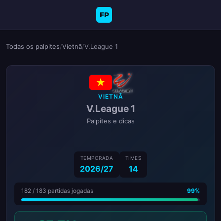
FP
Todas os palpites
/
Vietnã
/
V.League 1
VIETNÃ
V.League 1
Palpites e dicas
TEMPORADA
TIMES
2026/27
14
182 / 183 partidas jogadas
99%