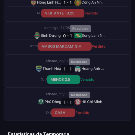
1 - 1
Hồng Lĩnh Hà Tĩnh
Công An Nhân Dân
VISITANTE -0.25
Perdido
AH
domingo, 24/05
Resultado
0 - 1
Bình Dương
Song Lam Nghe An
AMBOS MARCAM: SIM
Perdido
BTTS
sábado, 23/05
Resultado
1 - 1
Thanh Hóa
Hoàng Anh Gia Lai
MENOS 2.5
Vencido
O/U
sábado, 23/05
Resultado
1 - 1
Phú Đông
Hồ Chí Minh
CASA
Perdido
1X2
Estatísticas da Temporada