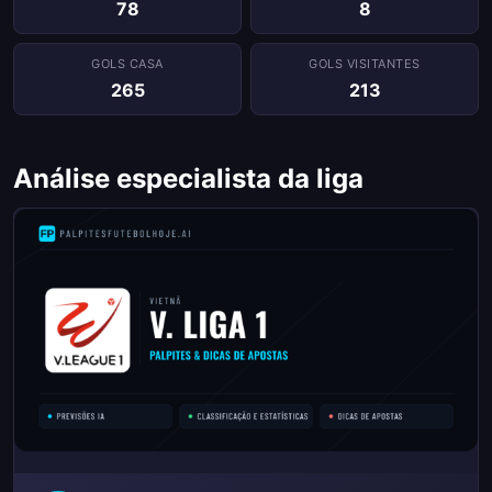
78
8
GOLS CASA
GOLS VISITANTES
265
213
Análise especialista da liga