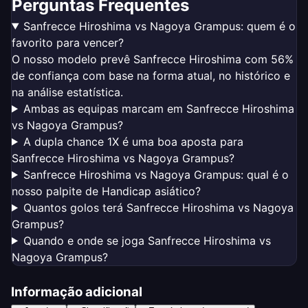
Perguntas Frequentes
Sanfrecce Hiroshima vs Nagoya Grampus: quem é o
favorito para vencer?
O nosso modelo prevê Sanfrecce Hiroshima com 56%
de confiança com base na forma atual, no histórico e
na análise estatística.
Ambas as equipas marcam em Sanfrecce Hiroshima
vs Nagoya Grampus?
A dupla chance 1X é uma boa aposta para
Sanfrecce Hiroshima vs Nagoya Grampus?
Sanfrecce Hiroshima vs Nagoya Grampus: qual é o
nosso palpite de Handicap asiático?
Quantos golos terá Sanfrecce Hiroshima vs Nagoya
Grampus?
Quando e onde se joga Sanfrecce Hiroshima vs
Nagoya Grampus?
Informação adicional