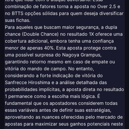
combinação de fatores torna a aposta no Over 2.5 e
no BTTS opções sólidas para quem deseja diversificar
suas fichas.
Para aqueles que buscam maior segurança, a dupla
chance (Double Chance) no resultado 1X oferece uma
cobertura adicional, embora tenha uma confiança
menor de apenas 40%. Esta aposta protege contra
uma possível surpresa do Nagoya Grampus,
garantindo retorno mesmo em caso de empate ou
vitória do mando de campo. No entanto,
considerando a forte indicação de vitória do
Sanfrecce Hiroshima e a análise detalhada das
probabilidades implícitas, a aposta direta no resultado
1 permanece como a escolha mais lógica. É
fundamental que os apostadores considerem todas
essas variáveis antes de definir suas estratégias,
aproveitando as nuances oferecidas pelo mercado de
apostas para maximizar seus ganhos potenciais neste