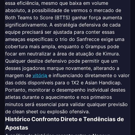
essa eficiência, mesmo que baixa em volume
absoluto, a possibilidade de vermos o mercado de
Both Teams to Score (BTTS) ganhar força aumenta
significativamente. A estratégia defensiva de cada
equipe precisará ser ajustada para conter essas
ameaças específicas: o trio do Sanfrecce exige uma
cobertura mais ampla, enquanto o Grampus pode
focar em neutralizar a área de atuação de Kimura.
Qualquer deslize defensivo pode permitir que um
desses jogadores marque novamente, alterando a
margem de
vitória
e influenciando diretamente o valor
das odds disponíveis para o 1X2 e Asian Handicap.
Portanto, monitorar o desempenho individual destes
atletas durante o aquecimento e nos primeiros
minutos será essencial para validar qualquer previsão
de clean sheet ou explosão ofensiva.
Histórico Confronto Direto e Tendências de
Apostas