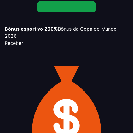
Bônus esportivo 200%
Bônus da Copa do Mundo
2026
Receber