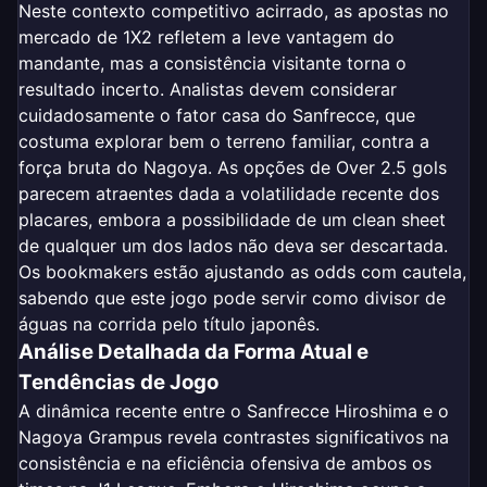
Neste contexto competitivo acirrado, as apostas no
mercado de 1X2 refletem a leve vantagem do
mandante, mas a consistência visitante torna o
resultado incerto. Analistas devem considerar
cuidadosamente o fator casa do Sanfrecce, que
costuma explorar bem o terreno familiar, contra a
força bruta do Nagoya. As opções de Over 2.5 gols
parecem atraentes dada a volatilidade recente dos
placares, embora a possibilidade de um clean sheet
de qualquer um dos lados não deva ser descartada.
Os bookmakers estão ajustando as odds com cautela,
sabendo que este jogo pode servir como divisor de
águas na corrida pelo título japonês.
Análise Detalhada da Forma Atual e
Tendências de Jogo
A dinâmica recente entre o Sanfrecce Hiroshima e o
Nagoya Grampus revela contrastes significativos na
consistência e na eficiência ofensiva de ambos os