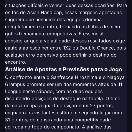
situações difíceis e vencer duas dessas ocasiões. Para
os fãs de Asian Handicap, essas margens apertadas
sugerem que nenhuma das equipes domina
completamente a outra, tornando as linhas de meio
gol extremamente competitivas. É essencial
considerar que a volatilidade desses resultados exige
cautela ao escolher entre 1X2 ou Double Chance, pois
qualquer erro defensivo pode definir o destino do
encontro.
Análise de Apostas e Previsões para o Jogo
O confronto entre o Sanfrecce Hiroshima e o Nagoya
Grampus promete ser um dos momentos altos da J1
League neste sábado, com as duas equipes
disputando posições de destaque na tabela. O time
da casa ocupa a quarta posição com 27 pontos,
enquanto os visitantes estão em segundo lugar com
31 pontos, demonstrando uma competitividade
acirrada no topo do campeonato. A análise das