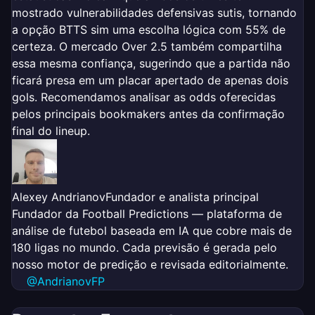
mostrado vulnerabilidades defensivas sutis, tornando
a opção BTTS sim uma escolha lógica com 55% de
certeza. O mercado Over 2.5 também compartilha
essa mesma confiança, sugerindo que a partida não
ficará presa em um placar apertado de apenas dois
gols. Recomendamos analisar as odds oferecidas
pelos principais bookmakers antes da confirmação
final do lineup.
Alexey Andrianov
Fundador e analista principal
Fundador da Football Predictions — plataforma de
análise de futebol baseada em IA que cobre mais de
180 ligas no mundo. Cada previsão é gerada pelo
nosso motor de predição e revisada editorialmente.
@AndrianovFP