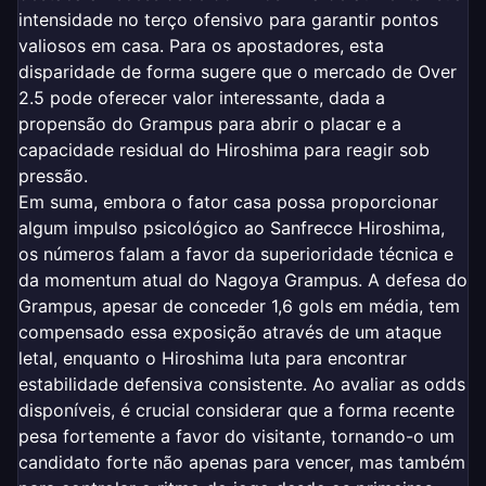
intensidade no terço ofensivo para garantir pontos
valiosos em casa. Para os apostadores, esta
disparidade de forma sugere que o mercado de Over
2.5 pode oferecer valor interessante, dada a
propensão do Grampus para abrir o placar e a
capacidade residual do Hiroshima para reagir sob
pressão.
Em suma, embora o fator casa possa proporcionar
algum impulso psicológico ao Sanfrecce Hiroshima,
os números falam a favor da superioridade técnica e
da momentum atual do Nagoya Grampus. A defesa do
Grampus, apesar de conceder 1,6 gols em média, tem
compensado essa exposição através de um ataque
letal, enquanto o Hiroshima luta para encontrar
estabilidade defensiva consistente. Ao avaliar as odds
disponíveis, é crucial considerar que a forma recente
pesa fortemente a favor do visitante, tornando-o um
candidato forte não apenas para vencer, mas também