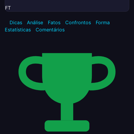
FT
Dicas
Análise
Fatos
Confrontos
Forma
Estatísticas
Comentários