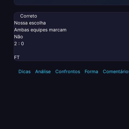
Correto
Nossa escolha
Ambas equipes marcam
Não
2 : 0
FT
Dicas
Análise
Confrontos
Forma
Comentário