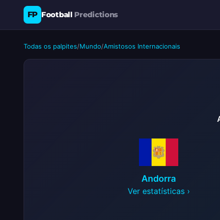
FP
Football
Predictions
Todas os palpites
/
Mundo
/
Amistosos Internacionais
Andorra
Ver estatísticas ›