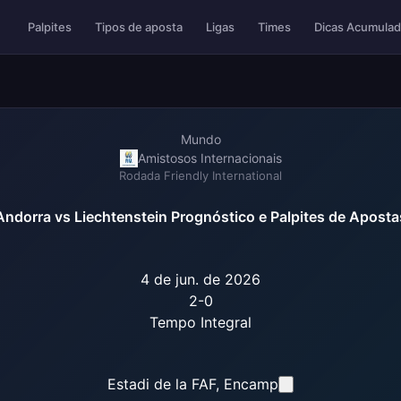
Dicas Acumulad
Palpites
Tipos de aposta
Ligas
Times
Mundo
Amistosos Internacionais
Rodada Friendly International
Andorra vs Liechtenstein Prognóstico e Palpites de Aposta
4 de jun. de 2026
2
-
0
Tempo Integral
Estadi de la FAF
, Encamp